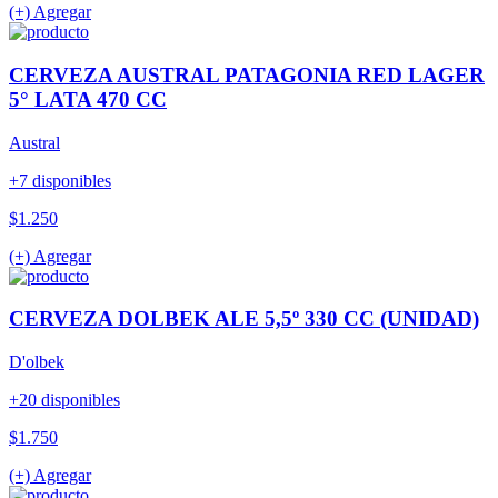
(+) Agregar
CERVEZA AUSTRAL PATAGONIA RED LAGER
5° LATA 470 CC
Austral
+7 disponibles
$1.250
(+) Agregar
CERVEZA DOLBEK ALE 5,5º 330 CC (UNIDAD)
D'olbek
+20 disponibles
$1.750
(+) Agregar