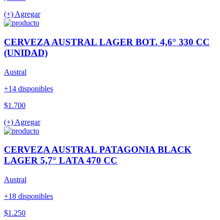
(+) Agregar
CERVEZA AUSTRAL LAGER BOT. 4,6° 330 CC
(UNIDAD)
Austral
+14 disponibles
$1.700
(+) Agregar
CERVEZA AUSTRAL PATAGONIA BLACK
LAGER 5,7° LATA 470 CC
Austral
+18 disponibles
$1.250