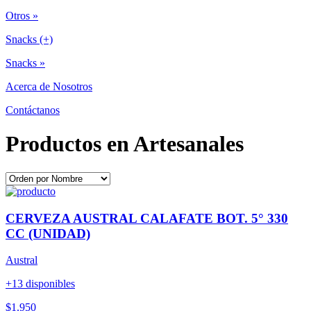
Otros »
Snacks (+)
Snacks »
Acerca de Nosotros
Contáctanos
Productos en Artesanales
CERVEZA AUSTRAL CALAFATE BOT. 5° 330
CC (UNIDAD)
Austral
+13 disponibles
$1.950