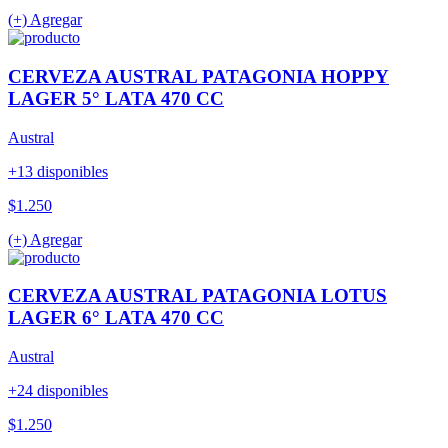
(+) Agregar
CERVEZA AUSTRAL PATAGONIA HOPPY
LAGER 5° LATA 470 CC
Austral
+13 disponibles
$1.250
(+) Agregar
CERVEZA AUSTRAL PATAGONIA LOTUS
LAGER 6° LATA 470 CC
Austral
+24 disponibles
$1.250