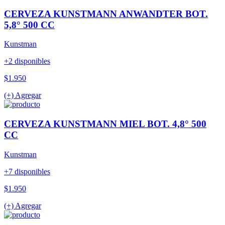
CERVEZA KUNSTMANN ANWANDTER BOT.
5,8° 500 CC
Kunstman
+2 disponibles
$1.950
(+) Agregar
CERVEZA KUNSTMANN MIEL BOT. 4,8° 500
CC
Kunstman
+7 disponibles
$1.950
(+) Agregar