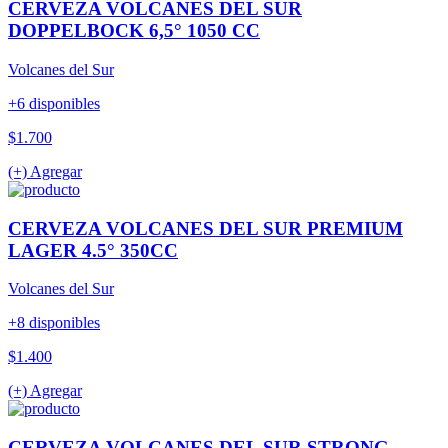
CERVEZA VOLCANES DEL SUR
DOPPELBOCK 6,5° 1050 CC
Volcanes del Sur
+6 disponibles
$1.700
(+) Agregar
CERVEZA VOLCANES DEL SUR PREMIUM
LAGER 4.5° 350CC
Volcanes del Sur
+8 disponibles
$1.400
(+) Agregar
CERVEZA VOLCANES DEL SUR STRONG