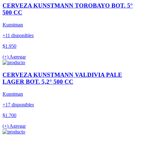
CERVEZA KUNSTMANN TOROBAYO BOT. 5°
500 CC
Kunstman
+11 disponibles
$1.950
(+) Agregar
CERVEZA KUNSTMANN VALDIVIA PALE
LAGER BOT. 5,2° 500 CC
Kunstman
+17 disponibles
$1.700
(+) Agregar