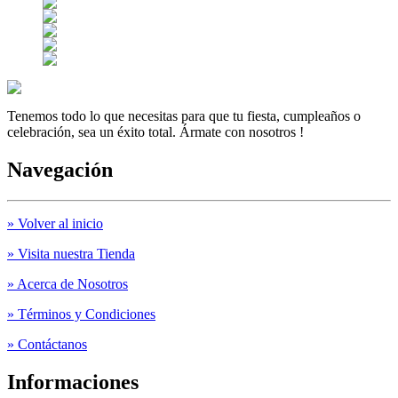
Tenemos todo lo que necesitas para que tu fiesta, cumpleaños o
celebración, sea un éxito total. Ármate con nosotros !
Navegación
» Volver al inicio
» Visita nuestra Tienda
» Acerca de Nosotros
» Términos y Condiciones
» Contáctanos
Informaciones