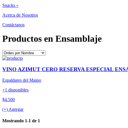
Snacks »
Acerca de Nosotros
Contáctanos
Productos en Ensamblaje
VINO AZIMUT CERO RESERVA ESPECIAL ENSA
Espaldares del Maipo
+1 disponibles
$4.500
(+) Agregar
Mostrando 1-1 de 1