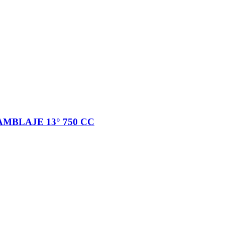
MBLAJE 13° 750 CC