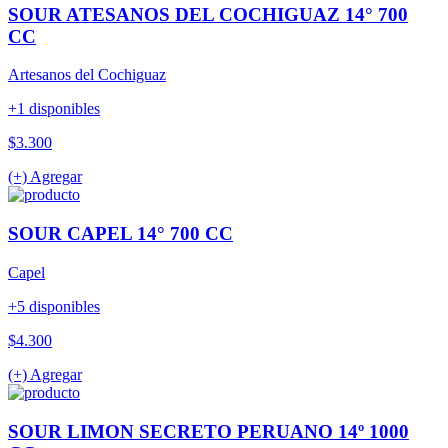
SOUR ATESANOS DEL COCHIGUAZ 14° 700
CC
Artesanos del Cochiguaz
+1 disponibles
$3.300
(+) Agregar
SOUR CAPEL 14° 700 CC
Capel
+5 disponibles
$4.300
(+) Agregar
SOUR LIMON SECRETO PERUANO 14º 1000