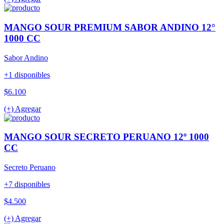
MANGO SOUR PREMIUM SABOR ANDINO 12°
1000 CC
Sabor Andino
+1 disponibles
$6.100
(+) Agregar
MANGO SOUR SECRETO PERUANO 12º 1000
CC
Secreto Peruano
+7 disponibles
$4.500
(+) Agregar