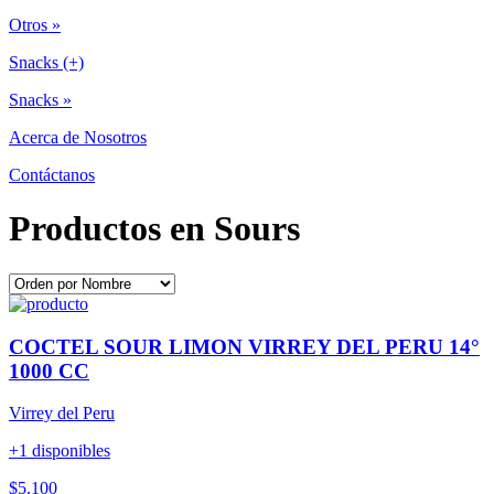
Otros »
Snacks (+)
Snacks »
Acerca de Nosotros
Contáctanos
Productos en Sours
COCTEL SOUR LIMON VIRREY DEL PERU 14°
1000 CC
Virrey del Peru
+1 disponibles
$5.100