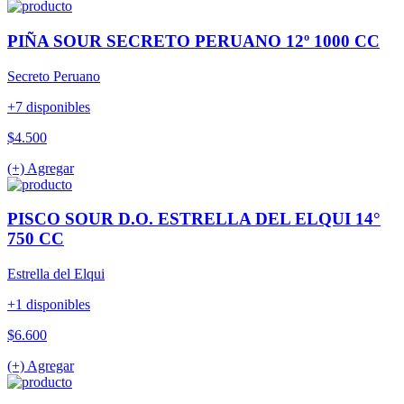
PIÑA SOUR SECRETO PERUANO 12º 1000 CC
Secreto Peruano
+7 disponibles
$4.500
(+) Agregar
PISCO SOUR D.O. ESTRELLA DEL ELQUI 14°
750 CC
Estrella del Elqui
+1 disponibles
$6.600
(+) Agregar