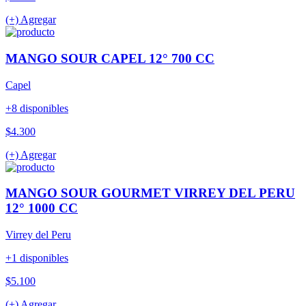
(+) Agregar
MANGO SOUR CAPEL 12° 700 CC
Capel
+8 disponibles
$4.300
(+) Agregar
MANGO SOUR GOURMET VIRREY DEL PERU
12° 1000 CC
Virrey del Peru
+1 disponibles
$5.100
(+) Agregar