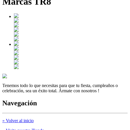
Marcas TR8
Tenemos todo lo que necesitas para que tu fiesta, cumpleaños o
celebración, sea un éxito total. Ármate con nosotros !
Navegación
» Volver al inicio