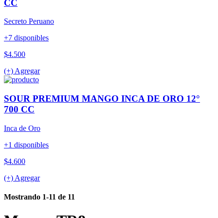
CC
Secreto Peruano
+7 disponibles
$4.500
(+) Agregar
SOUR PREMIUM MANGO INCA DE ORO 12°
700 CC
Inca de Oro
+1 disponibles
$4.600
(+) Agregar
Mostrando 1-11 de 11