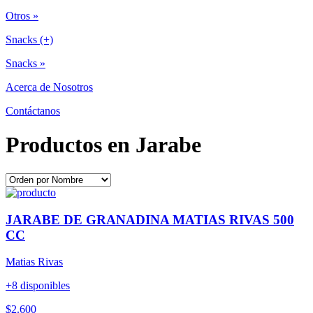
Otros »
Snacks (+)
Snacks »
Acerca de Nosotros
Contáctanos
Productos en Jarabe
JARABE DE GRANADINA MATIAS RIVAS 500
CC
Matias Rivas
+8 disponibles
$2.600