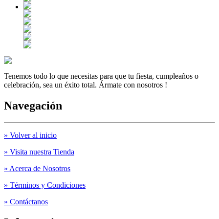
Tenemos todo lo que necesitas para que tu fiesta, cumpleaños o
celebración, sea un éxito total. Ármate con nosotros !
Navegación
» Volver al inicio
» Visita nuestra Tienda
» Acerca de Nosotros
» Términos y Condiciones
» Contáctanos