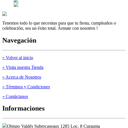
Tenemos todo lo que necesitas para que tu fiesta, cumpleaños o
celebración, sea un éxito total. Ármate con nosotros !
Navegación
» Volver al inicio
» Visita nuestra Tienda
» Acerca de Nosotros
» Términos y Condiciones
» Contáctanos
Informaciones
Obispo Valdés Subercaseaux 1285 Loc. 8 Curauma