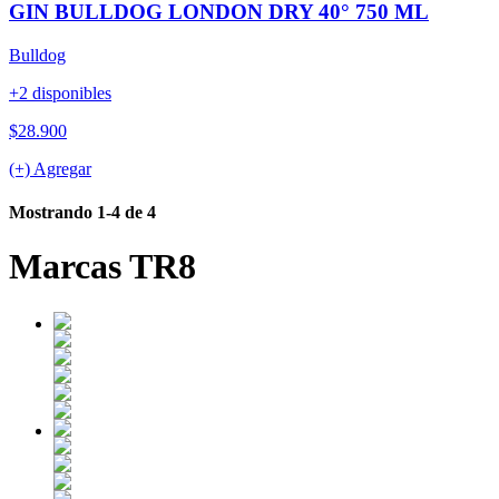
GIN BULLDOG LONDON DRY 40° 750 ML
Bulldog
+2 disponibles
$28.900
(+) Agregar
Mostrando 1-4 de 4
Marcas TR8