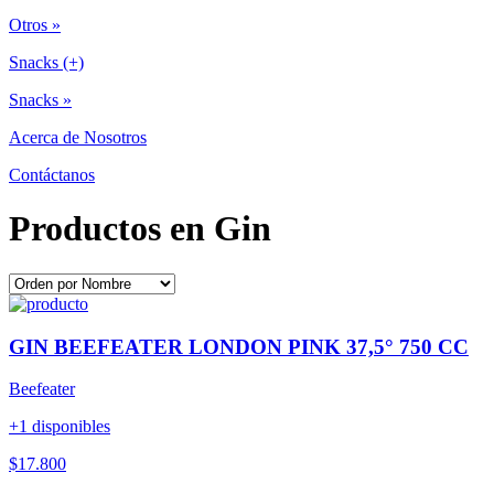
Otros »
Snacks (+)
Snacks »
Acerca de Nosotros
Contáctanos
Productos en Gin
GIN BEEFEATER LONDON PINK 37,5° 750 CC
Beefeater
+1 disponibles
$17.800