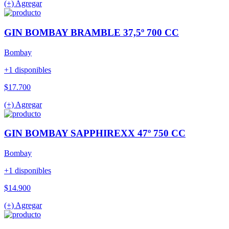
(+) Agregar
GIN BOMBAY BRAMBLE 37,5º 700 CC
Bombay
+1 disponibles
$17.700
(+) Agregar
GIN BOMBAY SAPPHIREXX 47º 750 CC
Bombay
+1 disponibles
$14.900
(+) Agregar