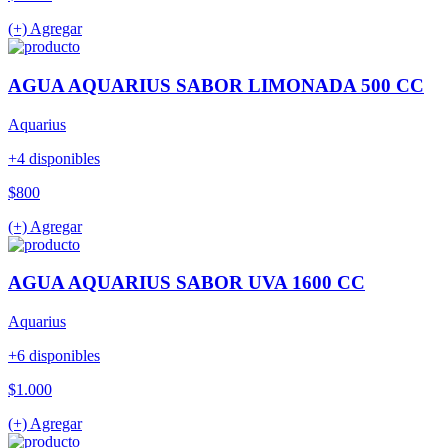
(+) Agregar
AGUA AQUARIUS SABOR LIMONADA 500 CC
Aquarius
+4 disponibles
$800
(+) Agregar
AGUA AQUARIUS SABOR UVA 1600 CC
Aquarius
+6 disponibles
$1.000
(+) Agregar