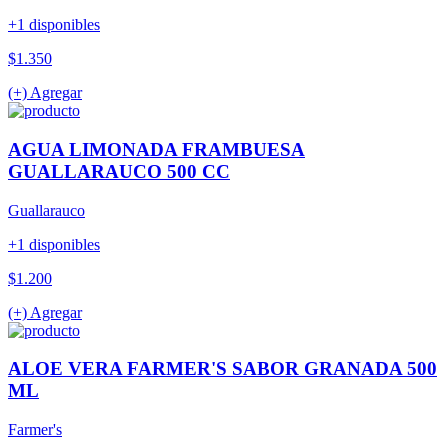
+1 disponibles
$1.350
(+) Agregar
AGUA LIMONADA FRAMBUESA
GUALLARAUCO 500 CC
Guallarauco
+1 disponibles
$1.200
(+) Agregar
ALOE VERA FARMER'S SABOR GRANADA 500
ML
Farmer's