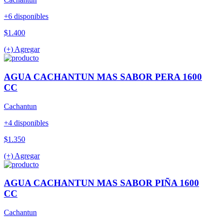
+6 disponibles
$1.400
(+) Agregar
AGUA CACHANTUN MAS SABOR PERA 1600
CC
Cachantun
+4 disponibles
$1.350
(+) Agregar
AGUA CACHANTUN MAS SABOR PIÑA 1600
CC
Cachantun