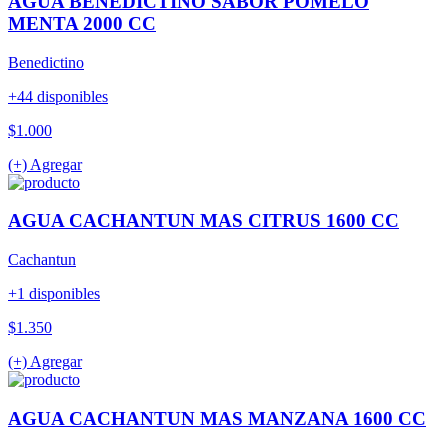
AGUA BENEDICTINO SABOR POMELO
MENTA 2000 CC
Benedictino
+44 disponibles
$1.000
(+) Agregar
AGUA CACHANTUN MAS CITRUS 1600 CC
Cachantun
+1 disponibles
$1.350
(+) Agregar
AGUA CACHANTUN MAS MANZANA 1600 CC