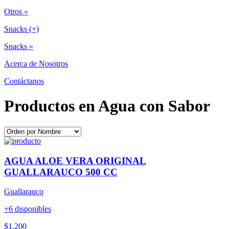
Otros »
Snacks (+)
Snacks »
Acerca de Nosotros
Contáctanos
Productos en Agua con Sabor
AGUA ALOE VERA ORIGINAL
GUALLARAUCO 500 CC
Guallarauco
+6 disponibles
$1.200