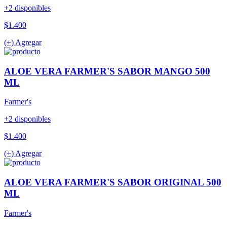
+2 disponibles
$1.400
(+) Agregar
ALOE VERA FARMER'S SABOR MANGO 500
ML
Farmer's
+2 disponibles
$1.400
(+) Agregar
ALOE VERA FARMER'S SABOR ORIGINAL 500
ML
Farmer's