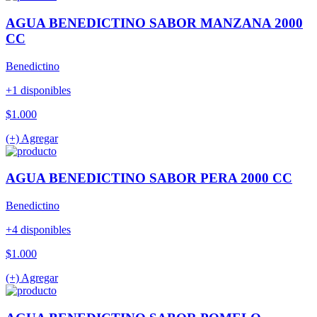
AGUA BENEDICTINO SABOR MANZANA 2000
CC
Benedictino
+1 disponibles
$1.000
(+) Agregar
AGUA BENEDICTINO SABOR PERA 2000 CC
Benedictino
+4 disponibles
$1.000
(+) Agregar