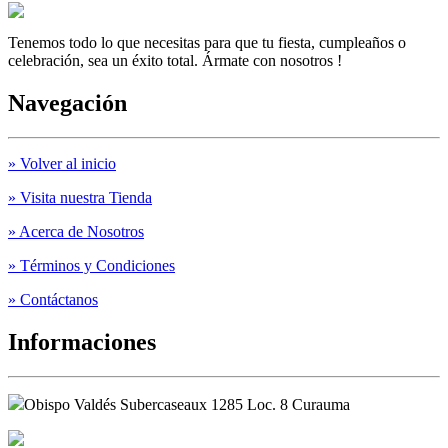
Tenemos todo lo que necesitas para que tu fiesta, cumpleaños o
celebración, sea un éxito total. Ármate con nosotros !
Navegación
» Volver al inicio
» Visita nuestra Tienda
» Acerca de Nosotros
» Términos y Condiciones
» Contáctanos
Informaciones
Obispo Valdés Subercaseaux 1285 Loc. 8 Curauma