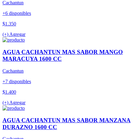
Cachantun
+6 disponibles
$1.350
(+) Agregar
AGUA CACHANTUN MAS SABOR MANGO
MARACUYA 1600 CC
Cachantun
+7 disponibles
$1.400
(+) Agregar
AGUA CACHANTUN MAS SABOR MANZANA
DURAZNO 1600 CC
Cachantun