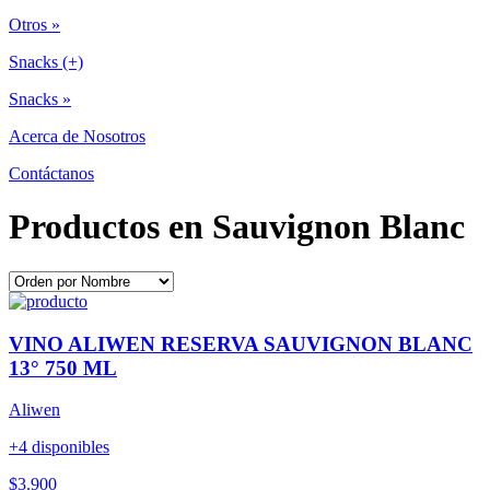
Otros »
Snacks (+)
Snacks »
Acerca de Nosotros
Contáctanos
Productos en Sauvignon Blanc
VINO ALIWEN RESERVA SAUVIGNON BLANC
13° 750 ML
Aliwen
+4 disponibles
$3.900