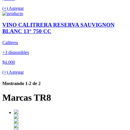
(+) Agregar
VINO CALITRERA RESERVA SAUVIGNON
BLANC 13° 750 CC
Calitrera
+3 disponibles
$4.000
(+) Agregar
Mostrando 1-2 de 2
Marcas TR8