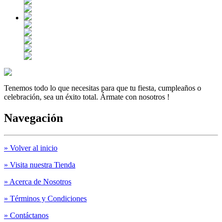
Tenemos todo lo que necesitas para que tu fiesta, cumpleaños o
celebración, sea un éxito total. Ármate con nosotros !
Navegación
» Volver al inicio
» Visita nuestra Tienda
» Acerca de Nosotros
» Términos y Condiciones
» Contáctanos