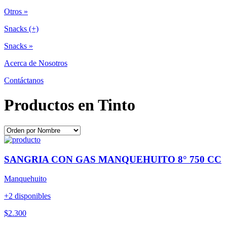
Otros »
Snacks (+)
Snacks »
Acerca de Nosotros
Contáctanos
Productos en Tinto
SANGRIA CON GAS MANQUEHUITO 8° 750 CC
Manquehuito
+2 disponibles
$2.300