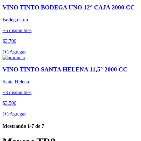
VINO TINTO BODEGA UNO 12° CAJA 2000 CC
Bodega Uno
+6 disponibles
$3.700
(+) Agregar
VINO TINTO SANTA HELENA 11,5° 2000 CC
Santa Helena
+3 disponibles
$3.500
(+) Agregar
Mostrando 1-7 de 7