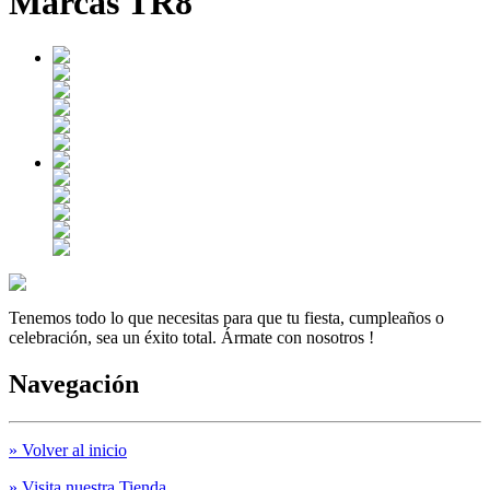
Marcas TR8
Tenemos todo lo que necesitas para que tu fiesta, cumpleaños o
celebración, sea un éxito total. Ármate con nosotros !
Navegación
» Volver al inicio
» Visita nuestra Tienda