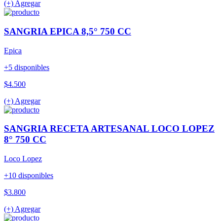
(+) Agregar
SANGRIA EPICA 8,5° 750 CC
Epica
+5 disponibles
$4.500
(+) Agregar
SANGRIA RECETA ARTESANAL LOCO LOPEZ
8° 750 CC
Loco Lopez
+10 disponibles
$3.800
(+) Agregar