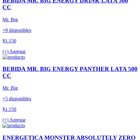
BEBIDA MR. BIG ENERGY DRINK LATA 500
CC
Mr. Big
+9 disponibles
$1.150
(+) Agregar
BEBIDA MR. BIG ENERGY PANTHER LATA 500
CC
Mr. Big
+5 disponibles
$1.150
(+) Agregar
ENERGETICA MONSTER ABSOLUTELY ZERO