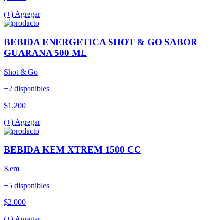
(+) Agregar
BEBIDA ENERGETICA SHOT & GO SABOR
GUARANA 500 ML
Shot & Go
+2 disponibles
$1.200
(+) Agregar
BEBIDA KEM XTREM 1500 CC
Kem
+5 disponibles
$2.000
(+) Agregar