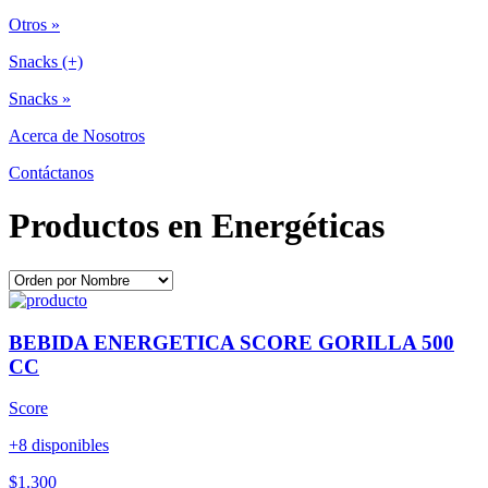
Otros »
Snacks (+)
Snacks »
Acerca de Nosotros
Contáctanos
Productos en Energéticas
BEBIDA ENERGETICA SCORE GORILLA 500
CC
Score
+8 disponibles
$1.300