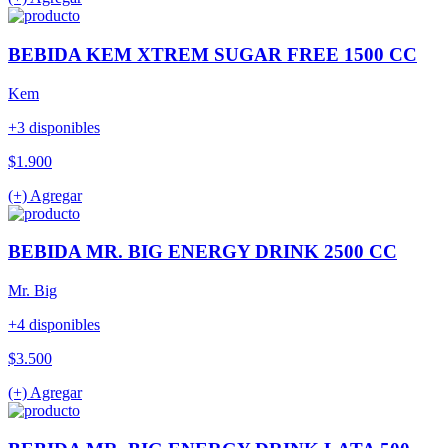
BEBIDA KEM XTREM SUGAR FREE 1500 CC
Kem
+3 disponibles
$1.900
(+) Agregar
BEBIDA MR. BIG ENERGY DRINK 2500 CC
Mr. Big
+4 disponibles
$3.500
(+) Agregar