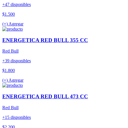
+47 disponibles
$1.500
(+) Agregar
ENERGETICA RED BULL 355 CC
Red Bull
+39 disponibles
$1.800
(+) Agregar
ENERGETICA RED BULL 473 CC
Red Bull
+15 disponibles
$2.200