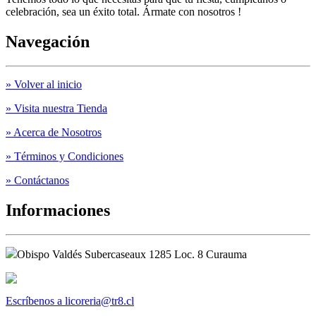
celebración, sea un éxito total. Ármate con nosotros !
Navegación
» Volver al inicio
» Visita nuestra Tienda
» Acerca de Nosotros
» Términos y Condiciones
» Contáctanos
Informaciones
Obispo Valdés Subercaseaux 1285 Loc. 8 Curauma
Escríbenos a licoreria@tr8.cl