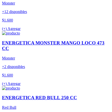
Monster
+12 disponibles
$1.600
(+) Agregar
ENERGETICA MONSTER MANGO LOCO 473
CC
Monster
+2 disponibles
$1.600
(+) Agregar
ENERGETICA RED BULL 250 CC
Red Bull