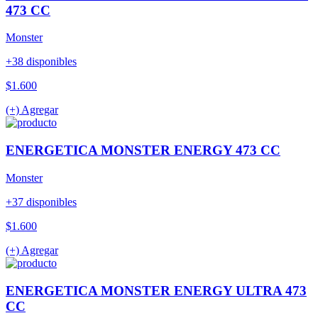
473 CC
Monster
+38 disponibles
$1.600
(+) Agregar
ENERGETICA MONSTER ENERGY 473 CC
Monster
+37 disponibles
$1.600
(+) Agregar
ENERGETICA MONSTER ENERGY ULTRA 473
CC