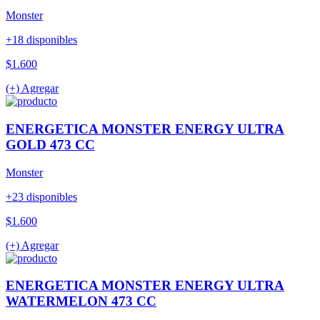
Monster
+18 disponibles
$1.600
(+) Agregar
ENERGETICA MONSTER ENERGY ULTRA
GOLD 473 CC
Monster
+23 disponibles
$1.600
(+) Agregar
ENERGETICA MONSTER ENERGY ULTRA
WATERMELON 473 CC