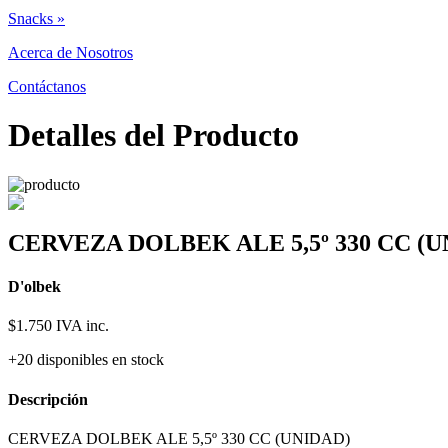
Snacks »
Acerca de Nosotros
Contáctanos
Detalles del Producto
CERVEZA DOLBEK ALE 5,5º 330 CC (U
D'olbek
$1.750
IVA inc.
+20 disponibles en stock
Descripción
CERVEZA DOLBEK ALE 5,5º 330 CC (UNIDAD)