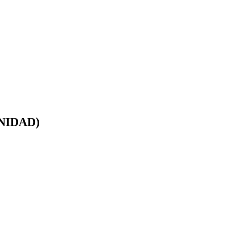
NIDAD)