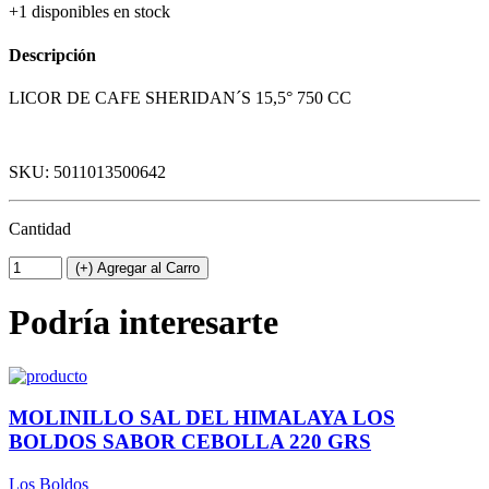
+1 disponibles en stock
Descripción
LICOR DE CAFE SHERIDAN´S 15,5° 750 CC
SKU: 5011013500642
Cantidad
(+) Agregar al Carro
Podría interesarte
MOLINILLO SAL DEL HIMALAYA LOS
BOLDOS SABOR CEBOLLA 220 GRS
Los Boldos