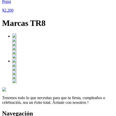
Pepsi
$2.200
Marcas TR8
Tenemos todo lo que necesitas para que tu fiesta, cumpleaños o
celebración, sea un éxito total. Ármate con nosotros !
Navegación