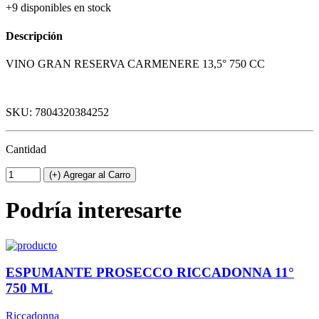
+9 disponibles en stock
Descripción
VINO GRAN RESERVA CARMENERE 13,5° 750 CC
SKU: 7804320384252
Cantidad
(+) Agregar al Carro
Podría interesarte
ESPUMANTE PROSECCO RICCADONNA 11°
750 ML
Riccadonna