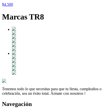
$4.500
Marcas TR8
Tenemos todo lo que necesitas para que tu fiesta, cumpleaños o
celebración, sea un éxito total. Ármate con nosotros !
Navegación