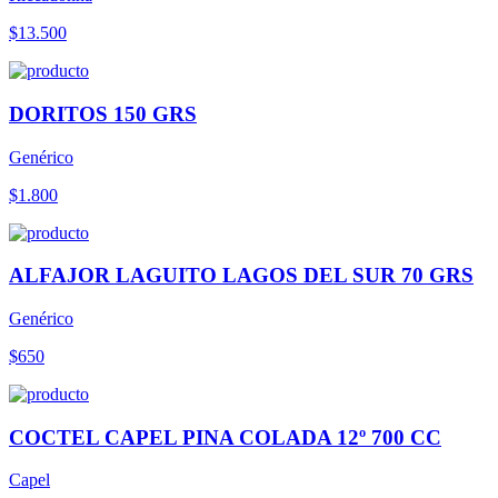
$13.500
DORITOS 150 GRS
Genérico
$1.800
ALFAJOR LAGUITO LAGOS DEL SUR 70 GRS
Genérico
$650
COCTEL CAPEL PINA COLADA 12º 700 CC
Capel