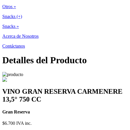
Otros »
Snacks (+)
Snacks »
Acerca de Nosotros
Contáctanos
Detalles del Producto
VINO GRAN RESERVA CARMENERE
13,5° 750 CC
Gran Reserva
$6.700
IVA inc.